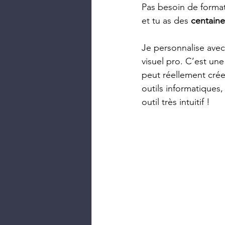
Pas besoin de format
et tu as des 
centaine
Je personnalise avec
visuel pro. C’est une
peut réellement crée
outils informatiques,
outil très intuitif !