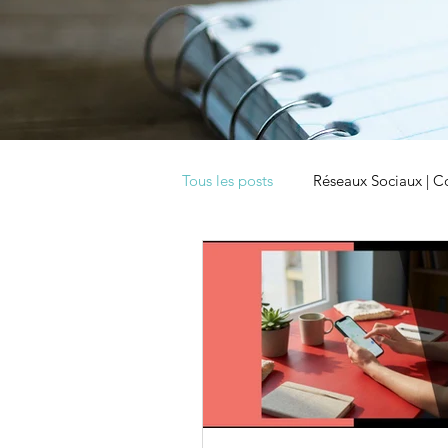
Tous les posts
Réseaux Sociaux | C