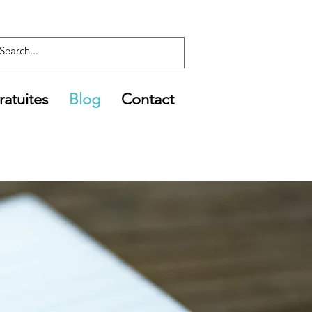
atuites
Blog
Contact