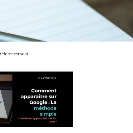
& Référencement