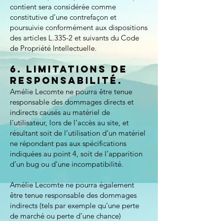
contient sera considérée comme
constitutive d’une contrefaçon et
poursuivie conformément aux dispositions
des articles L.335-2 et suivants du Code
de Propriété Intellectuelle.
6. Limitations de
responsabilité.
Amélie Lecomte ne pourra être tenue
responsable des dommages directs et
indirects causés au matériel de
l’utilisateur, lors de l’accès au site, et
résultant soit de l’utilisation d’un matériel
ne répondant pas aux spécifications
indiquées au point 4, soit de l’apparition
d’un bug ou d’une incompatibilité.
Amélie Lecomte ne pourra également
être tenue responsable des dommages
indirects (tels par exemple qu’une perte
de marché ou perte d’une chance)