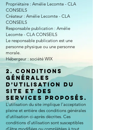
Propriétaire : Amélie Lecomte - CLA
CONSEILS
Créateur : Amélie Lecomte - CLA
CONSEILS
Responsable publication : Amélie
Lecomte - CLA CONSEILS
Le responsable publication est une
personne physique ou une personne
morale.
Hébergeur : société WIX
2. Conditions
générales
d’utilisation du
site et des
services proposés.​
L’utilisation du site implique l’acceptation
pleine et entière des conditions générales
d’utilisation ci-après décrites. Ces
conditions d’utilisation sont susceptibles
d’être modifiées ou complétées à tout