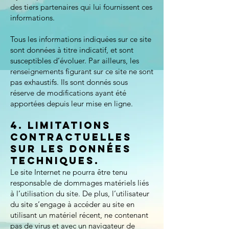
des tiers partenaires qui lui fournissent ces
informations.
Tous les informations indiquées sur ce site
sont données à titre indicatif, et sont
susceptibles d’évoluer. Par ailleurs, les
renseignements figurant sur ce site ne sont
pas exhaustifs. Ils sont donnés sous
réserve de modifications ayant été
apportées depuis leur mise en ligne.
4. Limitations
contractuelles
sur les données
techniques.
Le site Internet ne pourra être tenu
responsable de dommages matériels liés
à l’utilisation du site. De plus, l’utilisateur
du site s’engage à accéder au site en
utilisant un matériel récent, ne contenant
pas de virus et avec un navigateur de