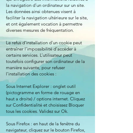
la navigation d’un ordinateur sur un site.
Les données ainsi obtenues visent à
faciliter la navigation ultérieure sur le site,
et ont également vocation à permettre
diverses mesures de fréquentation.
Le refus d’installation d’un cookie peut
entraîner l’impossibilité d’accéder à
certains services. L’utilisateur peut
toutefois configurer son ordinateur de la
manière suivante, pour refuser
l’installation des cookies :
Sous Internet Explorer : onglet outil
(pictogramme en forme de rouage en
haut a droite) / options internet. Cliquez
sur Confidentialité et choisissez Bloquer
tous les cookies. Validez sur Ok.
Sous Firefox : en haut de la fenêtre du
navigateur, cliquez sur le bouton Firefox,