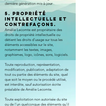
dernière génération mis-à-jour
5. Propriété
intellectuelle et
contrefaçons.
Amélie Lecomte est propriétaire des
droits de propriété intellectuelle ou
détient les droits d’usage sur tous les
éléments accessibles sur le site,
notamment les textes, images,
graphismes, logo, icônes, sons, logiciels.
Toute reproduction, représentation,
modification, publication, adaptation de
tout ou partie des éléments du site, quel
que soit le moyen ou le procédé utilisé,
est interdite, sauf autorisation écrite
préalable de Amélie Lecomte.
Toute exploitation non autorisée du site
ou de l’un quelconque des éléments qu’il