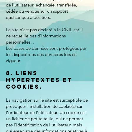
de l'utilisateur, échangée, transférée,
cédée ou vendue sur un support
quelconque à des tiers.
Le site n'est pas déclaré à la CNIL car il
ne recueille pas d'informations
personnelles. .
Les bases de données sont protégées par
les dispositions des dernières lois en
vigueur.
8. Liens
hypertextes et
cookies.
La navigation sur le site est susceptible de
provoquer l’installation de cookie(s) sur
l’ordinateur de l’utilisateur. Un cookie est
un fichier de petite taille, qui ne permet
pas l’identification de l’utilisateur, mais
qui enregistre des informations relatives à