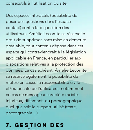
consécutifs à l’utilisation du site.
Des espaces interactifs (possibilité de
poser des questions dans l’espace
contact) sont à la disposition des
utilisateurs. Amélie Lecomte se réserve le
droit de supprimer, sans mise en demeure
préalable, tout contenu déposé dans cet
espace qui contreviendrait à la législation
applicable en France, en particulier aux
dispositions relatives à la protection des
données. Le cas échéant, Amélie Lecomte
se réserve également la possibilité de
mettre en cause la responsabilité civile
et/ou pénale de l’utilisateur, notamment
en cas de message à caractère raciste,
injurieux, diffamant, ou pornographique,
quel que soit le support utilisé (texte,
photographie…).
7. Gestion des