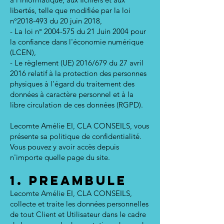
libertés, telle que modifiée par la loi
n°
2018-493
du 20 juin 2018,
- La loi n°
2004-575
du 21 Juin 2004 pour
la confiance dans l'économie numérique
(LCEN),
- Le règlement (UE) 2016/679 du 27 avril
2016 relatif à la protection des personnes
physiques à l'égard du traitement des
données à caractère personnel et à la
libre circulation de ces données (RGPD).
Lecomte Amélie EI, CLA CONSEILS, vous
présente sa politique de confidentialité.
Vous pouvez y avoir accès depuis
n'importe quelle page du site.
1. PREAMBULE
Lecomte Amélie EI, CLA CONSEILS,
collecte et traite les données personnelles
de tout Client et Utilisateur dans le cadre