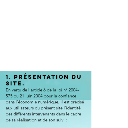
1. Présentation du
site.
En vertu de l'article 6 de la loi n°
2004-
575
du 21 juin 2004 pour la confiance
dans l'économie numérique, il est précisé
aux utilisateurs du présent site l'identité
des différents intervenants dans le cadre
de sa réalisation et de son suivi :