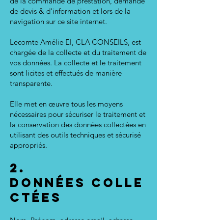
de la commande de prestation, demande
de devis & d'information et lors de la
navigation sur ce site internet.
Lecomte Amélie EI, CLA CONSEILS, est
chargée de la collecte et du traitement de
vos données. La collecte et le traitement
sont licites et effectués de manière
transparente.
Elle met en œuvre tous les moyens
nécessaires pour sécuriser le traitement et
la conservation des données collectées en
utilisant des outils techniques et sécurisé
appropriés.
2.
Données
Colle
ctées