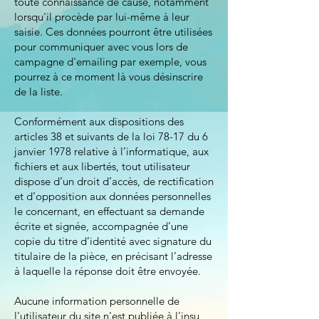
toute connaissance de cause, notamment
lorsqu'il procède par lui-même à leur
saisie. Ces données pourront être utilisées
pour communiquer avec vous lors de
campagne d'emailing par exemple, vous
pourrez à ce moment là vous désinscrire
de la liste.
Conformément aux dispositions des
articles 38 et suivants de la loi 78-17 du 6
janvier 1978 relative à l’informatique, aux
fichiers et aux libertés, tout utilisateur
dispose d’un droit d’accès, de rectification
et d’opposition aux données personnelles
le concernant, en effectuant sa demande
écrite et signée, accompagnée d’une
copie du titre d’identité avec signature du
titulaire de la pièce, en précisant l’adresse
à laquelle la réponse doit être envoyée.
Aucune information personnelle de
l'utilisateur du site n'est publiée à l'insu