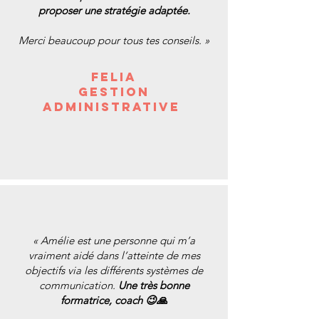
proposer une stratégie adaptée.
Merci beaucoup pour tous tes conseils. »
Felia
Gestion
administrative
« Amélie est une personne qui m’a
vraiment aidé dans l’atteinte de mes
objectifs via les différents systèmes de
communication.
Une très bonne
formatrice, coach 😉🙏