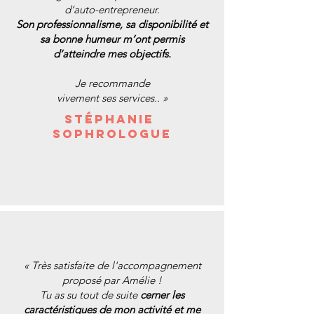
d’auto-entrepreneur.
Son professionnalisme, sa disponibilité et
sa bonne humeur m’ont permis
d’atteindre mes objectifs.
Je recommande
vivement ses services.. »
St
éphanie
Sophrologue
« Très satisfaite de l'accompagnement
proposé par Amélie !
Tu as su tout de suite
cerner les
caractéristiques de mon activité et me