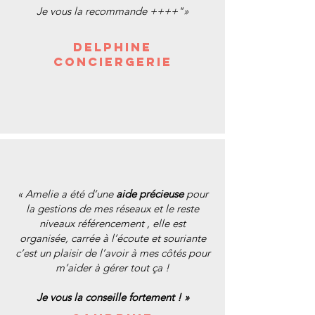
Je vous la recommande ++++"»
Delphine
Conciergerie
« Amelie a été d’une
aide précieuse
pour
la gestions de mes réseaux et le reste
niveaux référencement , elle est
organisée, carrée à l’écoute et souriante
c’est un plaisir de l’avoir à mes côtés pour
m’aider à gérer tout ça !
Je vous la conseille fortement ! »