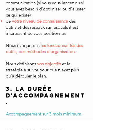
communication (si vous vous lancez ou si
vous avez besoin d'optimiser ou d'ajuster
ce qui existe)
de
votre niveau de connaissance
des
outils et des réseaux sur lesquels il est
intéressant de vous positionner.
Nous évoquerons l
es fonctionnalités des
outils, des méthodes d'organisation.
Nous définirons
vos objectifs
et la
stratégie à suivre pour que n'ayez plus
qu'à dérouler le plan.
3. La durée
d'accompagnement
.
Accompagnem
ent sur 3 mois minimum.