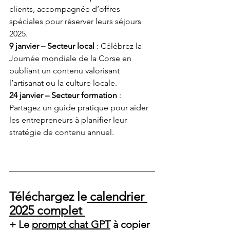
clients, accompagnée d’offres 
spéciales pour réserver leurs séjours 
2025.
9 janvier – Secteur local
 : Célébrez la 
Journée mondiale de la Corse en 
publiant un contenu valorisant 
l’artisanat ou la culture locale.
24 janvier – Secteur formation
 : 
Partagez un guide pratique pour aider 
les entrepreneurs à planifier leur 
stratégie de contenu annuel.
Téléchargez le
 calendrier 
2025 complet 
+ Le 
prompt chat GPT
 à copier 