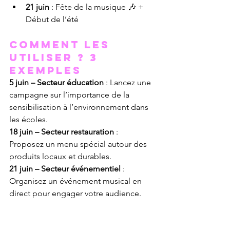
21 juin
 : Fête de la musique 🎶 + 
Début de l’été
Comment les 
utiliser ? 3 
exemples
5 juin – Secteur éducation
 : Lancez une 
campagne sur l’importance de la 
sensibilisation à l’environnement dans 
les écoles.
18 juin – Secteur restauration
 : 
Proposez un menu spécial autour des 
produits locaux et durables.
21 juin – Secteur événementiel
 : 
Organisez un événement musical en 
direct pour engager votre audience.