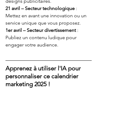
designs publicitaires.
21 avril – Secteur technologique
 : 
Mettez en avant une innovation ou un 
service unique que vous proposez.
1er avril – Secteur divertissement
 : 
Publiez un contenu ludique pour 
engager votre audience.
Apprenez à utiliser l'IA pour 
personnaliser ce calendrier 
marketing 2025 !