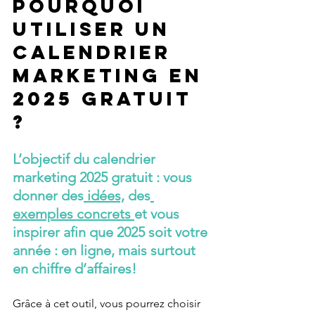
Pourquoi 
utiliser un 
calendrier 
marketing en 
2025 gratuit 
?
L’objectif du calendrier 
marketing 2025 gratuit : vous 
donner des
 idées,
 des
exemples concrets 
et vous 
inspirer afin que 2025 soit votre 
année : en ligne, mais surtout 
en chiffre d’affaires!
Grâce à cet outil, vous pourrez choisir 