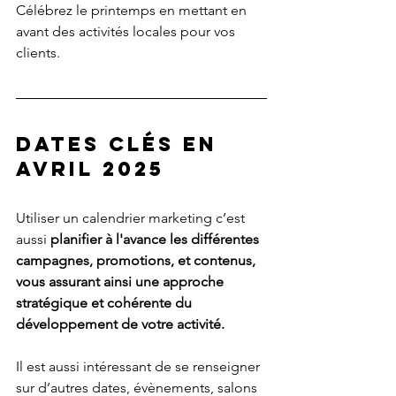
Célébrez le printemps en mettant en 
avant des activités locales pour vos 
clients.
Dates clés en 
avril 2025
Utiliser un calendrier marketing c’est 
aussi 
planifier à l'avance les différentes 
campagnes, promotions, et contenus, 
vous assurant ainsi une approche 
stratégique et cohérente du 
développement de votre activité.
Il est aussi intéressant de se renseigner 
sur d’autres dates, évènements, salons 