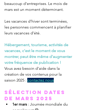
beaucoup d'entreprises. Le mois de 
mars est un moment déterminant. 
Les vacances d’hiver sont terminées, 
les personnes commencent à planifier 
leurs vacances d’été.
Hébergement, tourisme, activités de 
vacances, c’est le moment de vous 
montrer, peut être même d’augmenter 
votre fréquence de publication !
Vous avez besoin d’aide dans la 
création de vos contenus pour la 
saison 2025 : 
contactez 
nous
sélection dates 
de mars 2025 
1er mars
 : Journée mondiale du 