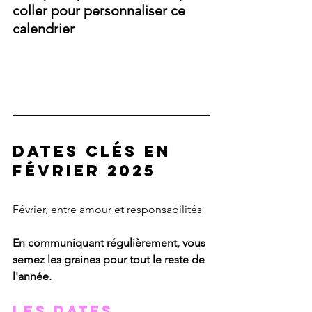
coller pour personnaliser ce 
calendrier 
Dates clés en 
février 2025
Février, entre amour et responsabilités
En communiquant régulièrement, vous 
semez les graines pour tout le reste de 
l'année.
Les dates 