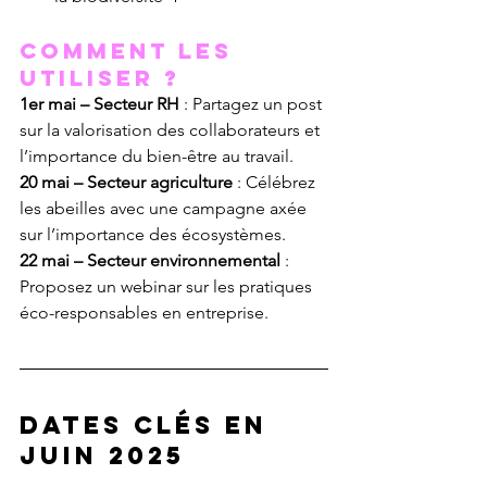
Comment les 
utiliser ?
1er mai – Secteur RH
 : Partagez un post 
sur la valorisation des collaborateurs et 
l’importance du bien-être au travail.
20 mai – Secteur agriculture
 : Célébrez 
les abeilles avec une campagne axée 
sur l’importance des écosystèmes.
22 mai – Secteur environnemental
 : 
Proposez un webinar sur les pratiques 
éco-responsables en entreprise.
Dates clés en 
juin 2025