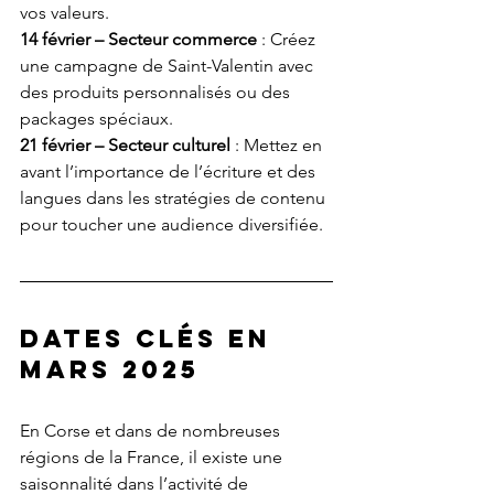
vos valeurs.
14 février – Secteur commerce
 : Créez 
une campagne de Saint-Valentin avec 
des produits personnalisés ou des 
packages spéciaux.
21 février – Secteur culturel
 : Mettez en 
avant l’importance de l’écriture et des 
langues dans les stratégies de contenu 
pour toucher une audience diversifiée.
dates clés en 
mars 2025
En Corse et dans de nombreuses 
régions de la France, il existe une 
saisonnalité dans l’activité de 