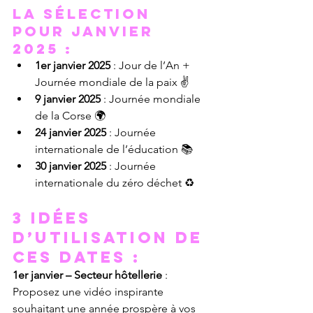
La sélection 
pour Janvier 
2025 : 
1er janvier 2025
 : Jour de l’An + 
Journée mondiale de la paix ✌️
9 janvier 2025
 : Journée mondiale 
de la Corse 🌍
24 janvier 2025
 : Journée 
internationale de l’éducation 📚
30 janvier 2025
 : Journée 
internationale du zéro déchet ♻️
3 Idées 
d’utilisation de 
ces dates : 
1er janvier – Secteur hôtellerie
 : 
Proposez une vidéo inspirante 
souhaitant une année prospère à vos 