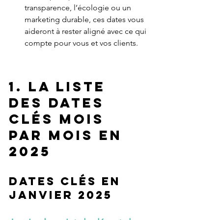
transparence, l’écologie ou un 
marketing durable, ces dates vous 
aideront à rester aligné avec ce qui 
compte pour vous et vos clients.
1. la liste 
des dates 
clés mois 
par mois en 
2025
dates clés en 
janvier 2025