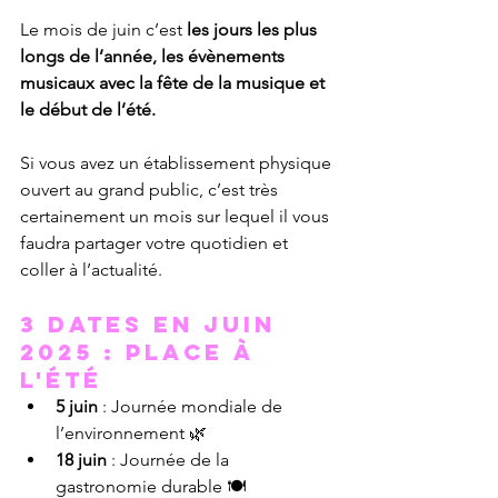
Le mois de juin c’est 
les jours les plus 
longs de l’année, les évènements 
musicaux avec la fête de la musique et 
le début de l’été. 
Si vous avez un établissement physique 
ouvert au grand public, c’est très 
certainement un mois sur lequel il vous 
faudra partager votre quotidien et 
coller à l’actualité.
3 dates en juin 
2025 : place à 
l'été
5 juin
 : Journée mondiale de 
l’environnement 🌿
18 juin
 : Journée de la 
gastronomie durable 🍽