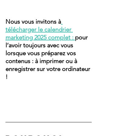
Nous vous invitons à
télécharger le calendrier 
marketing 2025 complet : 
pour 
l’avoir toujours avec vous 
lorsque vous préparez vos 
contenus : à imprimer ou à 
enregistrer sur votre ordinateur 
!