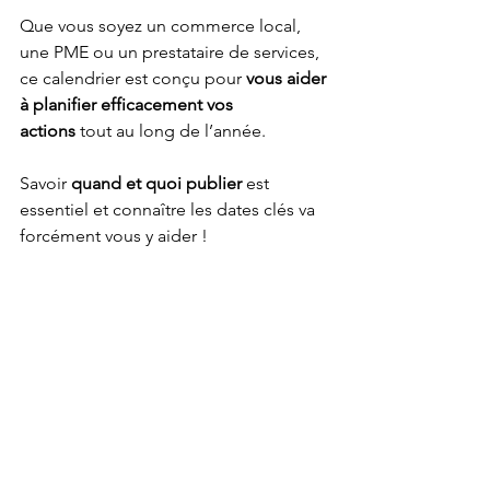
Que vous soyez un commerce local, 
une PME ou un prestataire de services, 
ce calendrier est conçu pour 
vous aider 
à planifier efficacement vos 
actions
 tout au long de l’année.
Savoir 
quand et quoi publier 
est 
essentiel et connaître les dates clés va 
forcément vous y aider !