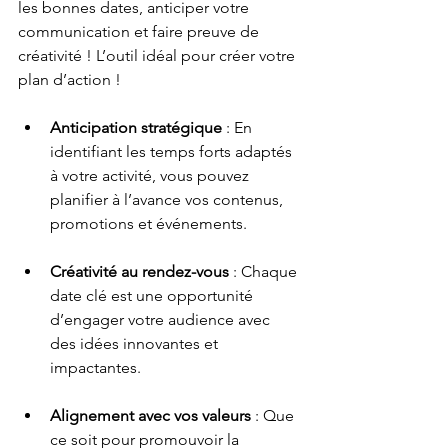
les bonnes dates, anticiper votre 
communication et faire preuve de 
créativité ! L’outil idéal pour créer votre 
plan d’action !
Anticipation stratégique
 : En 
identifiant les temps forts adaptés 
à votre activité, vous pouvez 
planifier à l’avance vos contenus, 
promotions et événements.
Créativité au rendez-vous
 : Chaque 
date clé est une opportunité 
d’engager votre audience avec 
des idées innovantes et 
impactantes.
Alignement avec vos valeurs
 : Que 
ce soit pour promouvoir la 