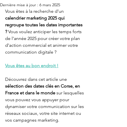
Dernière mise à jour :
6 mars 2025
Vous êtes à la recherche d’un 
calendrier marketing 2025 qui 
regroupe toutes les dates importantes 
?
 Vous voulez anticiper les temps forts 
de l’année 2025 pour créer votre plan 
d’action commercial et animer votre 
communication digitale ?
Vous êtes au bon endroit !
Découvrez dans cet article une 
sélection des dates clés en Corse, en 
France et dans le monde
 sur lesquelles 
vous pouvez vous appuyer pour 
dynamiser votre communication sur les 
réseaux sociaux, votre site internet ou 
vos campagnes marketing.