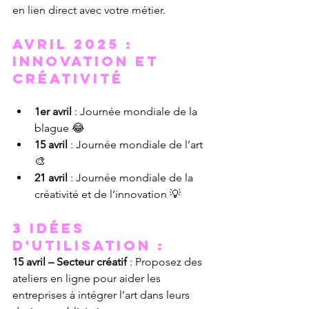
en lien direct avec votre métier.
Avril 2025 : 
Innovation et 
créativité
1er avril
 : Journée mondiale de la 
blague 😂
15 avril
 : Journée mondiale de l’art 
🎨
21 avril
 : Journée mondiale de la 
créativité et de l’innovation 💡
3 Idées 
d'utilisation :
15 avril – Secteur créatif
 : Proposez des 
ateliers en ligne pour aider les 
entreprises à intégrer l’art dans leurs 