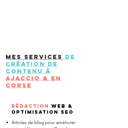
Mes services
de
création de
contenu à
Ajaccio & EN
CORSE
Rédaction
web &
optimisation SEO
Articles de blog pour améliorer