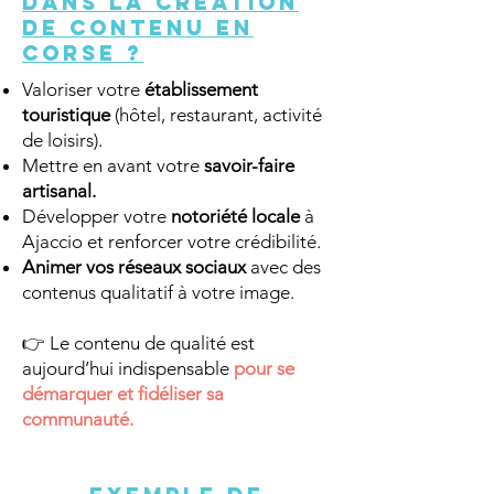
dans la création
de contenu en
Corse ?
Valoriser votre
établissement
touristique
(hôtel, restaurant, activité
de loisirs).
Mettre en avant votre
savoir-faire
artisanal.
Développer votre
notoriété locale
à
Ajaccio et renforcer votre crédibilité.
Animer vos réseaux sociaux
avec des
contenus qualitatif à votre image.
👉 Le contenu de qualité est
aujourd’hui indispensable
pour se
démarquer et fidéliser sa
communauté.