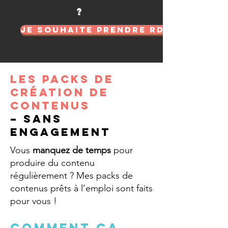
?
Je souhaite prendre RDV
Les packs de
création de
contenus
– sans
engagement
Vous
manquez de temps
pour
produire du contenu
régulièrement ? Mes packs de
contenus prêts à l’emploi sont faits
pour vous !
Comment ça