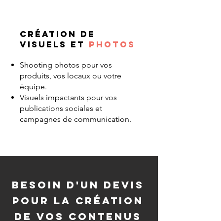
Création de
visuels et
photos
Shooting photos pour vos
produits, vos locaux ou votre
équipe.
Visuels impactants pour vos
publications sociales et
campagnes de communication.
BESOIN D'un devis
pour la création
de vos contenus