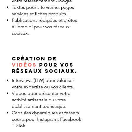
votre référencement Google.
Textes pour site vitrine, pages
services et fiches produits.
Publications rédigées et prêtes
à l’emploi pour vos réseaux
sociaux.
Création de
vidéos
pour vos
réseaux sociaux.
Interviews (ITW) pour valoriser
votre expertise ou vos clients.
Vidéos pour présenter votre
activité artisanale ou votre
établissement touristique.
Capsules dynamiques et teasers
courts pour Instagram, Facebook,
TikTok.