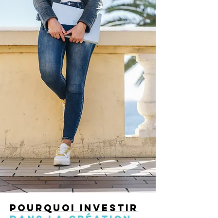
Pourquoi investir