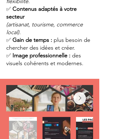
flexibilité.
✅
Contenus adaptés à votre
secteur
(artisanat, tourisme, commerce
local).
✅
Gain de temps :
plus besoin de
chercher des idées et créer.
✅
Image professionnelle :
des
visuels cohérents et modernes.