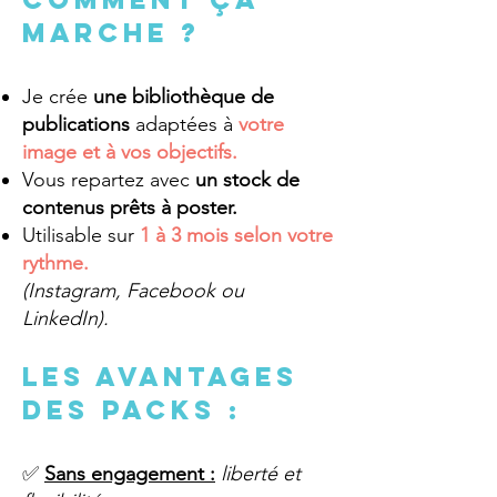
marche ?
Je crée
une bibliothèque de
publications
adaptées à
votre
image et à vos objectifs.
Vous repartez avec
un stock de
contenus prêts à poster.
Utilisable sur
1 à 3 mois selon votre
rythme.
(Instagram, Facebook ou
LinkedIn).
Les avantages
des packs :
✅
Sans engagement :
liberté et