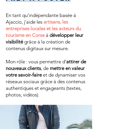
En tant qu’indépendante basée à
Ajaccio, j’aide les
artisans, les
entreprises locales et les acteurs du
tourisme en Corse
à
développer leur
visibilité
grâce à la création de
contenus digitaux sur mesure.
Mon rôle : vous permettre d’
attirer de
nouveaux clients
, de
mettre en valeur
votre savoir-faire
et de dynamiser vos
réseaux sociaux grâce à des contenus
authentiques et engageants (textes,
photos, vidéos).