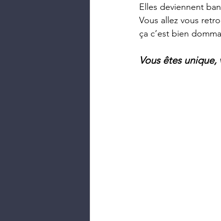
Elles deviennent ban
Vous allez vous retr
ça c’est bien domma
Vous êtes unique, 