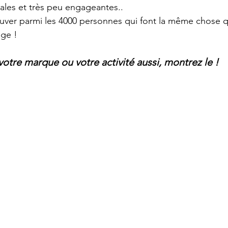
ales et très peu engageantes.. 
ouver parmi les 4000 personnes qui font la même chose 
ge !
votre marque ou votre activité aussi, montrez le !