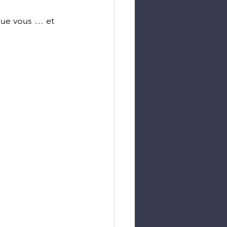
que vous … et 