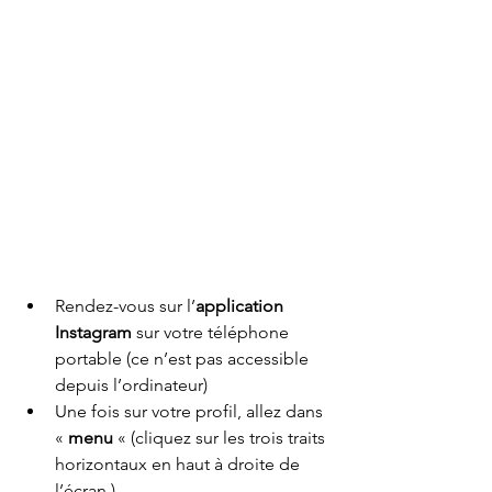
Rendez-vous sur l’
application 
Instagram
 sur votre téléphone 
portable (ce n’est pas accessible 
depuis l’ordinateur)
Une fois sur votre profil, allez dans 
« 
menu
 « (cliquez sur les trois traits 
horizontaux en haut à droite de 
l’écran.)