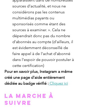
apparaissent dans de nombreuses 
sources d’actualité, et nous ne 
considérons pas les contenus 
multimédias payants ou 
sponsorisés comme étant des 
sources à examiner. ». Cela ne 
dépendrait donc pas du nombre 
d’abonnés au compte (d’ailleurs, il 
est évidemment déconseillé de 
faire appel à de l’achat d’abonné 
dans l’espoir de pouvoir postuler à 
cette certification)
Pour en savoir plus, Instagram a même 
créé une page d’aide entièrement 
dédiée au badge vérifié :
 Cliquez ici
la marche à 
suivre