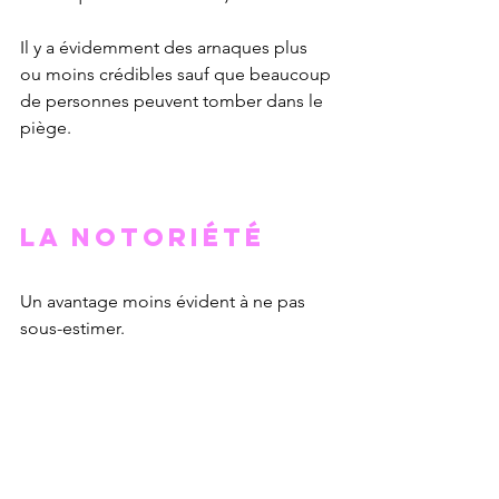
Il y a évidemment des arnaques plus 
ou moins crédibles sauf que beaucoup 
de personnes peuvent tomber dans le 
piège.
La notoriété
Un avantage moins évident à ne pas 
sous-estimer.