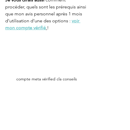
procéder, quels sont les prérequis ainsi 
que mon avis personnel après 1 mois 
d’utilisation d’une des options : 
voir 
mon compte vérifié
!
compte meta vérified cla conseils