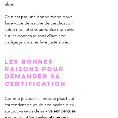
élite.
Ce n’est pas une bonne raison pour 
faire votre démarche de certification 
selon moi, et si vous voulez mon avis 
sur les bonnes raisons d’avoir ce 
badge, je vous les livre juste après.
Les bonnes 
raisons pour 
demander sa 
certification 
Comme je vous l’ai indiqué plus haut, il 
est tendant de vouloir ce badge bleu 
surtout vis-à-vis de sa 
« valeur perçues 
»
 cependant
 les seules et uniques 