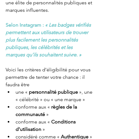
une élite de personnalités publiques et 
marques influentes. 
Selon Instagram : 
« Les badges vérifiés 
permettent aux utilisateurs de trouver 
plus facilement les personnalités 
publiques, les célébrités et les 
marques qu’ils souhaitent suivre. »
Voici les critères d’éligibilité pour vous 
permettre de tenter votre chance : il 
faudra être
une « 
personnalité publique
 », une 
« célébrité » ou « une marque »
conforme aux « 
règles de la 
communauté 
»
conforme aux « 
Conditions 
d’utilisation
 »
considéré comme « 
Authentique 
» 