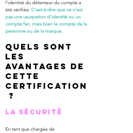
l’identité du détenteur du compte a 
été vérifiée. 
C’est-à-dire que ce n’est 
pas une usurpation d’identité ou un 
compte fan, mais bien le compte de la 
personne ou de la marque.
Quels sont 
les 
avantages de 
cette 
certification
 ?
La sécurité 
En tant que chargée de 