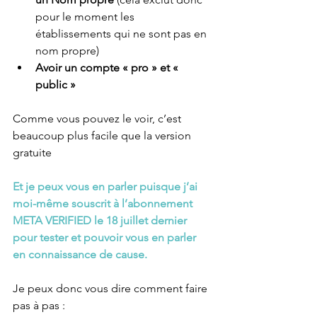
pour le moment les 
établissements qui ne sont pas en 
nom propre)
Avoir un compte « pro » et « 
public »
Comme vous pouvez le voir, c’est 
beaucoup plus facile que la version 
gratuite
Et je peux vous en parler puisque j’ai 
moi-même souscrit à l’abonnement 
META VERIFIED le 18 juillet dernier 
pour tester et pouvoir vous en parler 
en connaissance de cause.
Je peux donc vous dire comment faire 
pas à pas :