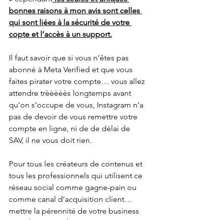
bonnes raisons à mon avis sont celles 
qui sont liées à la sécurité de votre 
copte et l’accès à un support.
Il faut savoir que si vous n’êtes pas 
abonné à Meta Verified et que vous 
faites pirater votre compte… vous allez 
attendre trèèèèès longtemps avant 
qu’on s’occupe de vous, Instagram n’a 
pas de devoir de vous remettre votre 
compte en ligne, ni de de délai de 
SAV, il ne vous doit rien.
Pour tous les créateurs de contenus et 
tous les professionnels qui utilisent ce 
réseau social comme gagne-pain ou 
comme canal d’acquisition client… 
mettre la pérennité de votre business 