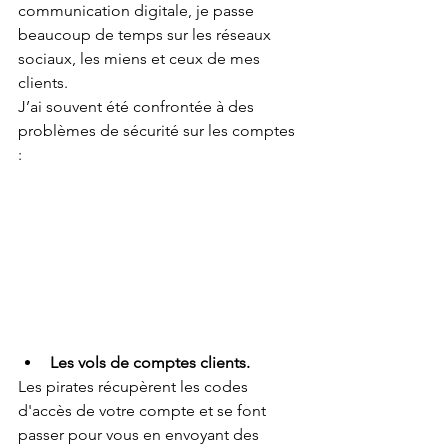
communication digitale, je passe 
beaucoup de temps sur les réseaux 
sociaux, les miens et ceux de mes 
clients.
J’ai souvent été confrontée à des 
problèmes de sécurité sur les comptes 
:
Les vols de comptes clients.
Les pirates récupèrent les codes 
d'accès de votre compte et se font 
passer pour vous en envoyant des 