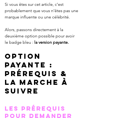
Si vous êtes sur cet article, c’est 
probablement que vous n’êtes pas une 
marque influente ou une célébrité. 
Alors, passons directement à la 
deuxième option possible pour avoir 
le badge bleu : 
la version payante.
Option 
payante : 
Prérequis & 
la marche à 
suivre 
Les prérequis 
pour demander 