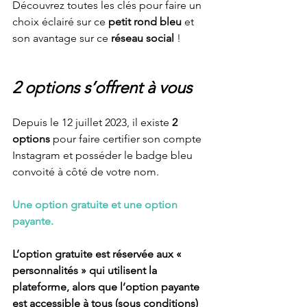
Découvrez toutes les clés pour faire un 
choix éclairé sur ce 
petit rond bleu
 et 
son avantage sur ce 
réseau social 
!
2 options s’offrent à vous
Depuis le 12 juillet 2023, il existe 
2 
options
 pour faire certifier son compte 
Instagram et posséder le badge bleu 
convoité à côté de votre nom.
Une option gratuite et une option 
payante.
L’option gratuite est réservée aux « 
personnalités » qui utilisent la 
plateforme, alors que l’option payante 
est accessible à tous (sous conditions) 