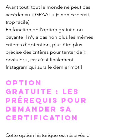
Avant tout, tout le monde ne peut pas 
accéder au « GRAAL » (sinon ce serait 
trop facile).
En fonction de l’option gratuite ou 
payante il n’y a pas non plus les mêmes 
critères d’obtention, plus être plus 
précise des critères pour tenter de « 
postuler », car c’est finalement 
Instagram qui aura le dernier mot !
Option 
gratuite : les 
prérequis pour 
demander sa 
certification
Cette option historique est réservée à 