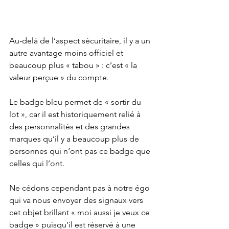
Au-delà de l’aspect sécuritaire, il y a un 
autre avantage moins officiel et 
beaucoup plus « tabou » : c’est « la 
valeur perçue » du compte.
Le badge bleu permet de « sortir du 
lot », car il est historiquement relié à 
des personnalités et des grandes 
marques qu’il y a beaucoup plus de 
personnes qui n’ont pas ce badge que 
celles qui l’ont.
Ne cédons cependant pas à notre égo 
qui va nous envoyer des signaux vers 
cet objet brillant « moi aussi je veux ce 
badge » puisqu’il est réservé à une 