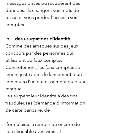
messages privés ou récupèrent des 
données. Ils changent vos mots de 
passe et vous perdez l’accès à vos 
comptes.
des usurpations d’identité. 
Comme des arnaques sur des jeux 
concours par des personnes qui 
utilisaient de faux comptes. 
Concrètement, les faux comptes se 
créent juste après le lancement d’un 
concours d’un établissement ou d’une 
marque.
Ils usurpent leur identité à des fins 
frauduleuses (demande d’information 
de carte bancaire, de
 formulaires à remplir ou encore de 
lien cliquable avec virus…)