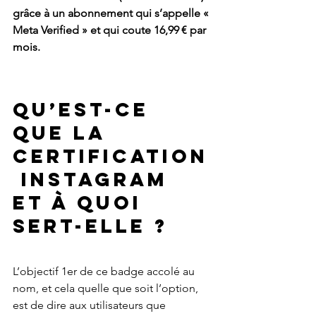
grâce à un abonnement qui s’appelle « 
Meta Verified » et qui coute 16,99 € par 
mois.
Qu’est-ce 
que la 
certification
 Instagram 
et à quoi 
sert-elle ?
L’objectif 1er de ce badge accolé au 
nom, et cela quelle que soit l’option, 
est de dire aux utilisateurs que 