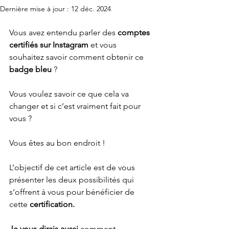
Dernière mise à jour :
12 déc. 2024
Vous avez entendu parler des 
comptes 
certifiés sur Instagram
 et vous 
souhaitez savoir comment obtenir ce
badge bleu 
?
Vous voulez savoir ce que cela va 
changer et si c’est vraiment fait pour 
vous ?
Vous êtes au bon endroit !
L’objectif de cet article est de vous 
présenter les deux possibilités qui 
s’offrent à vous pour bénéficier de 
cette 
certification.
Je vous dirais aussi
 comment 