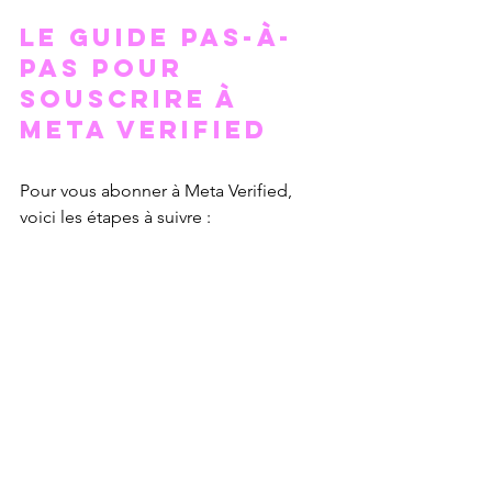
le guide pas-à-
pas pour 
souscrire à 
Meta Verified
Pour vous abonner à Meta Verified, 
voici les étapes à suivre :