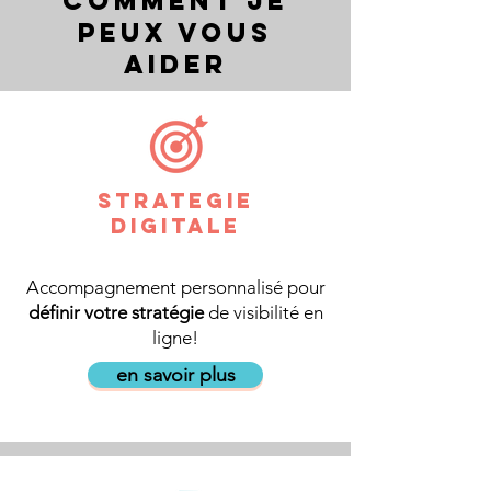
comment je
peux vous
aider
STRATEGIE
DIGITALe
Accompagnement personnalisé pour
définir votre stratégie
de visibilité en
ligne!
en savoir plus