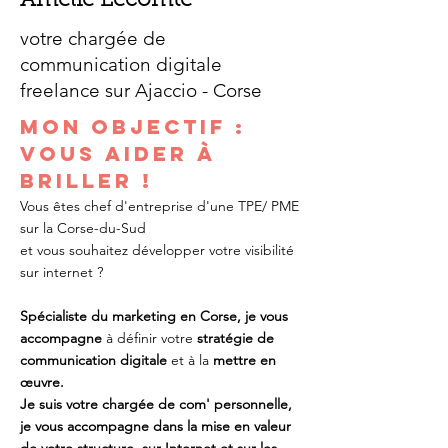
Amélie Lecomte
votre chargée de
communication digitale
freelance sur Ajaccio - Corse
Mon objectif :
Vous ai
der à
briller !
Vous êtes chef d'entreprise d'une TPE/ PME
sur la Corse-du-Sud
et vous souhaitez développer votre visibilité
sur internet ?​
Spécialiste du marketing en Corse, je vous
accompagne
à définir votre
stratégie de
communication digitale
et à la
mettre en
œuvre.
Je suis votre chargée de com' personnelle,
je vous accompagne dans la mise en valeur