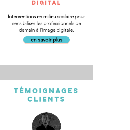
digital
Interventions en milieu scolaire
pour
sensibiliser les professionnels de
demain à l'image digitale.
en savoir plus
Témoignages
clients