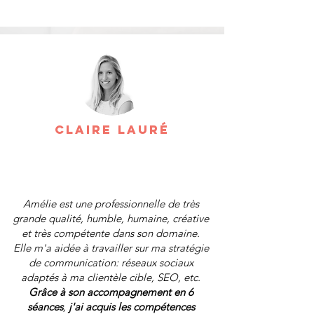
Claire Lauré
Amélie est une professionnelle de très
grande qualité, humble, humaine, créative
et très compétente dans son domaine.
Elle m'a aidée à travailler sur ma stratégie
de communication: réseaux sociaux
adaptés à ma clientèle cible, SEO, etc.
Grâce à son accompagnement en 6
séances
,
j'ai acquis les compétences