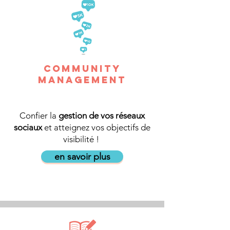
community
management
Confier la
gestion de vos réseaux
sociaux
et atteignez vos objectifs de
visibilité !
en savoir plus