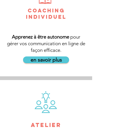
coaching
individuel
Apprenez à être autonome
pour
gérer vos communication en ligne de
façon efficace.
en savoir plus
atelier