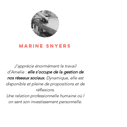
Marine Snyers
J’apprécie énormément le travail
d’Amelie :
elle s’occupe de la gestion de
nos réseaux sociaux.
Dynamique, elle est
disponible et pleine de propositions et de
réflexions.
Une relation professionnelle humaine où l
on sent son investissement personnelle.