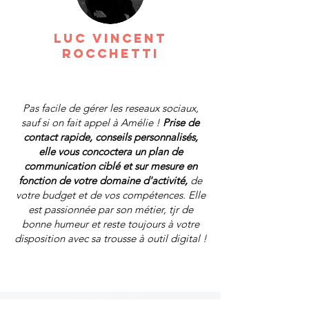
Luc Vincent
Rocchetti
Pas facile de gérer les reseaux sociaux,
sauf si on fait appel à Amélie !
Prise de
contact rapide, conseils personnalisés,
elle vous concoctera un plan de
communication ciblé et sur mesure en
fonction de votre domaine d'activité,
de
votre budget et de vos compétences. Elle
est passionnée par son métier, tjr de
bonne humeur et reste toujours à votre
disposition avec sa trousse à outil digital !